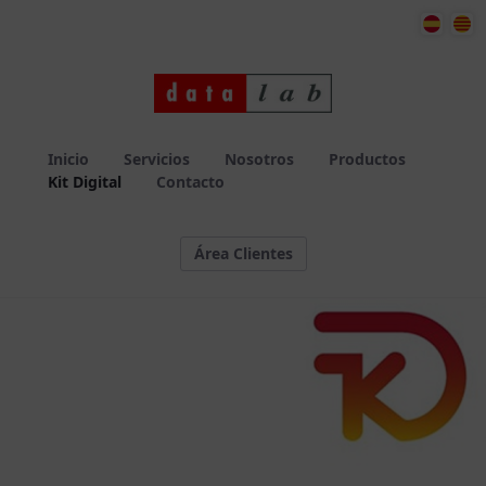
llocweb
Inicio
Servicios
Nosotros
Productos
Kit Digital
Contacto
Área Clientes