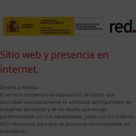
Sitio web y presencia en
internet.
Diseño a medida
El servicio contempla la elaboración de textos que
describan adecuadamente tu actividad, acompañados de
imágenes atractivas y de un diseño que encaje
perfectamente con tus necesidades, junto con los criterios
SEO necesarios para que se posicione correctamente en
buscadores.