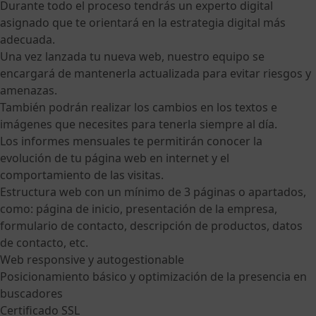
Durante todo el proceso tendrás un experto digital
asignado que te orientará en la estrategia digital más
adecuada.
Una vez lanzada tu nueva web, nuestro equipo se
encargará de mantenerla actualizada para evitar riesgos y
amenazas.
También podrán realizar los cambios en los textos e
imágenes que necesites para tenerla siempre al día.
Los informes mensuales te permitirán conocer la
evolución de tu página web en internet y el
comportamiento de las visitas.
Estructura web con un mínimo de 3 páginas o apartados,
como: página de inicio, presentación de la empresa,
formulario de contacto, descripción de productos, datos
de contacto, etc.
Web responsive y autogestionable
Posicionamiento básico y optimización de la presencia en
buscadores
Certificado SSL